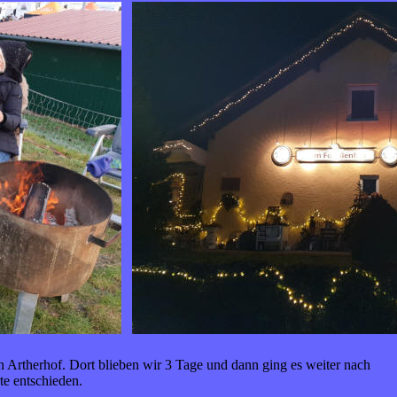
en Artherhof. Dort blieben wir 3 Tage und dann ging es weiter nach
te entschieden.