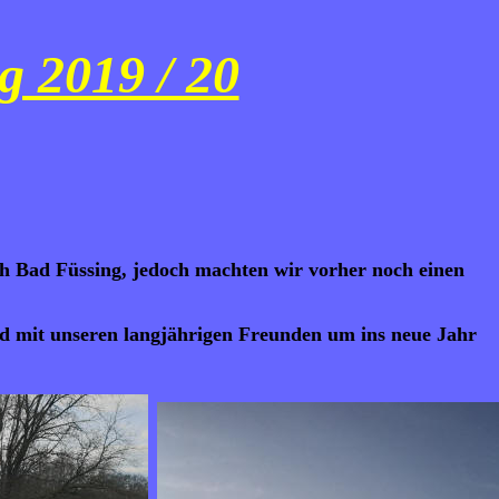
g 2019 / 20
ch Bad Füssing, jedoch machten wir vorher noch einen
nd mit unseren langjährigen Freunden um ins neue Jahr