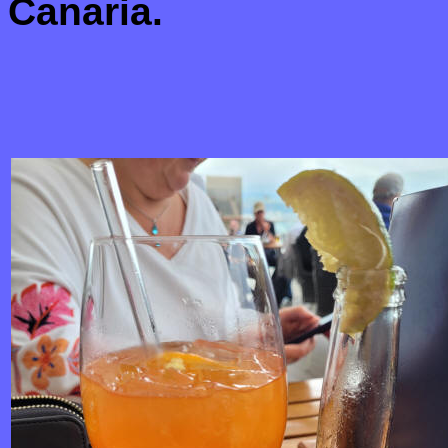
Canaria.