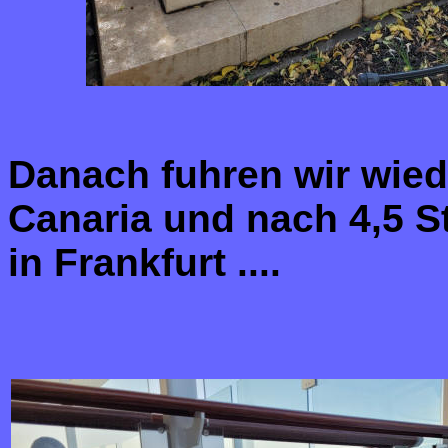
Danach fuhren wir wied
Canaria und nach 4,5 St
in Frankfurt ....