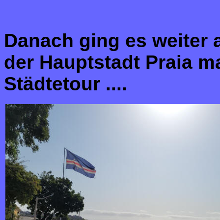
Danach ging es weiter au
der Hauptstadt Praia m
Städtetour ....