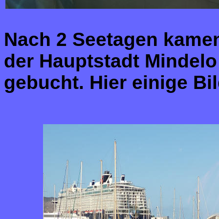
Nach 2 Seetagen kamen 
der Hauptstadt Mindelo
gebucht. Hier einige Bi