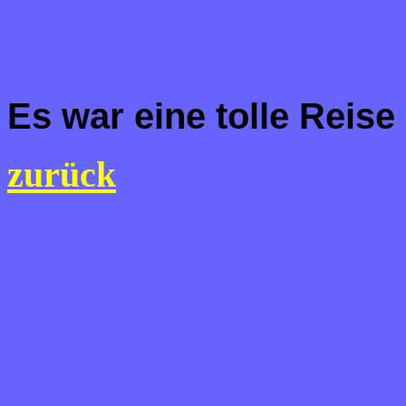
Es war eine tolle Reise !
zurück