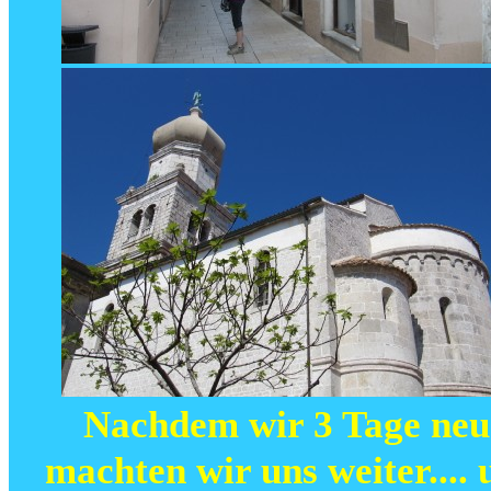
Nachdem wir 3 Tage neue
machten wir uns weiter.... u