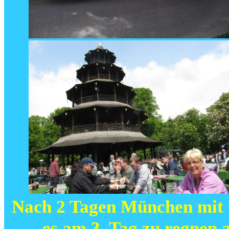
Nach 2 Tagen München mit t
es am 3. Tag zu regnen 