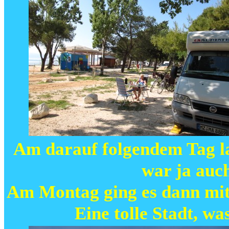
Am darauf folgendem Tag lau
war ja auch
Am Montag ging es dann mit
Eine tolle Stadt, wa