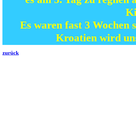
Ki
Es waren fast 3 Wochen 
Kroatien wird uns
zurück