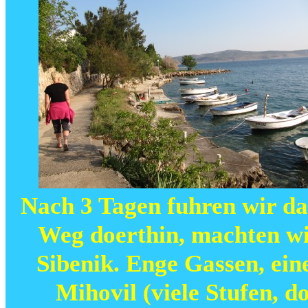
Nach 3 Tagen fuhren wir da
Weg doerthin, machten wir
Sibenik. Enge Gassen, ein
Mihovil (viele Stufen, do