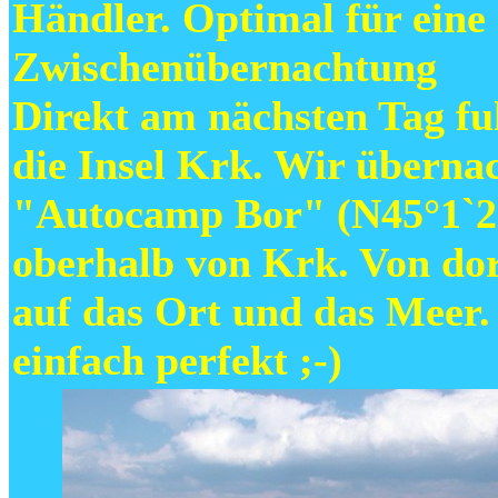
Händler. Optimal für eine 
Zwischenübernachtung
Direkt am nächsten Tag fu
die Insel Krk. Wir überna
"Autocamp Bor" (N45°1`21
oberhalb von Krk. Von dor
auf das Ort und das Meer.
einfach perfekt ;-)