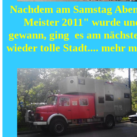
Nachdem am Samstag Aben
Meister 2011" wurde und
gewann, ging es am nächst
wieder tolle Stadt.... mehr