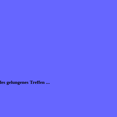
es gelungenes Treffen ...