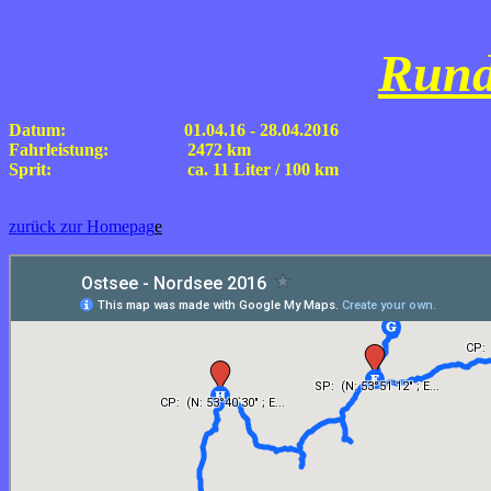
Rund
Datum: 01.04.16 - 28.04.2016
Fahrleistung: 2472 km
Sprit: ca. 11 Liter / 100 km
zurück zur Homepag
e