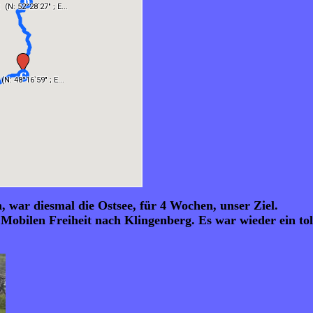
, war diesmal die Ostsee, für 4 Wochen, unser Ziel.
obilen Freiheit nach Klingenberg. Es war wieder ein toll