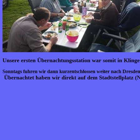
Unsere ersten Übernachtungsstation war somit in Klinge
Sonntags fuhren wir dann kurzentschlossen weiter nach Dresde
Übernachtet haben wir direkt auf dem Stadtstellplatz (N: