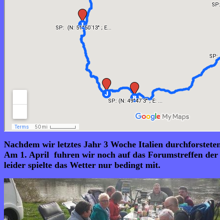
Nachdem wir letztes Jahr 3 Woche Italien durchforsteten
Am 1. April fuhren wir noch auf das Forumstreffen der M
leider spielte das Wetter nur bedingt mit.