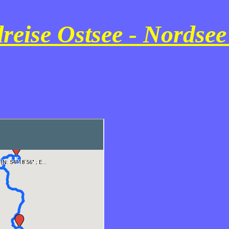
reise Ostsee - Nordsee