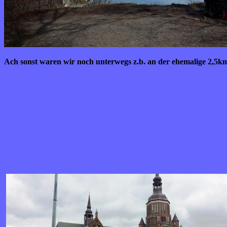
Ach sonst waren wir noch unterwegs z.b. an der ehemalige 2,5km l