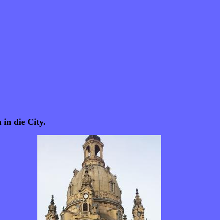
in die City.