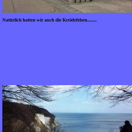
Natürlich hatten wir auch die Kreidefelsen........