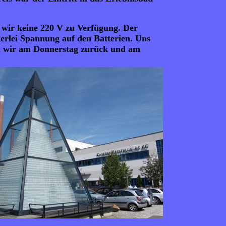
 wir keine 220 V zu Verfügung. Der
inerlei Spannung auf den Batterien. Uns
en wir am Donnerstag zurück und am