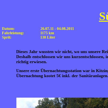
S
Datum: 26.07.11 - 04.08.2011
Fahrleistung: 1175 km
Sprit: 130 Liter
Dieses Jahr wussten wir nicht, wo uns unsere Rei
Deshalb entschlossen wir uns kurzentschlossen, 
richtig erwiesen.
Unsere erste Übernachtungsstation war in Kitzin
Übernachtung kostet 5€ inkl. der Sanitäranlagen