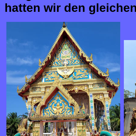
hatten wir den gleichen