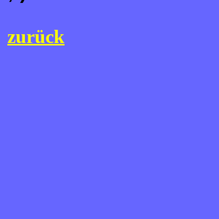
zurück