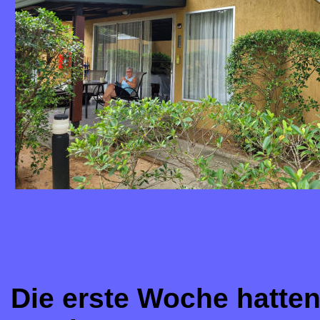
Die erste Woche hatte