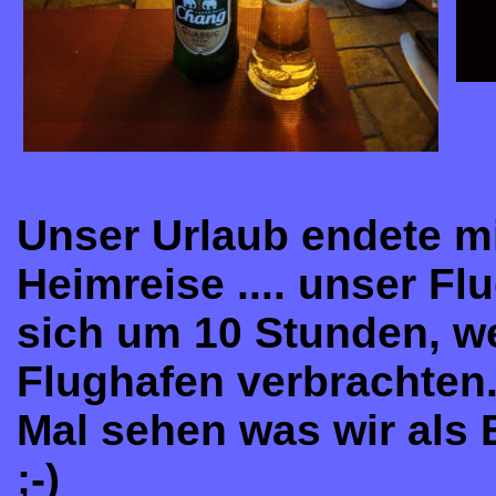
Unser Urlaub endete mi
Heimreise .... unser Fl
sich um 10 Stunden, w
Flughafen verbrachten
Mal sehen was wir al
;-)