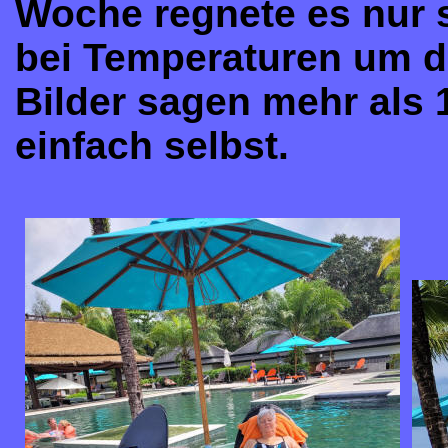
Woche regnete es nur s
bei Temperaturen um di
Bilder sagen mehr als 
einfach selbst.