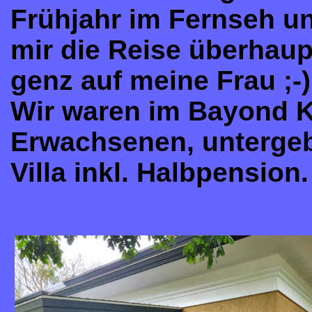
Frühjahr im Fernseh un
mir die Reise überhaup
genz auf meine Frau ;-)
Wir waren im Bayond Kh
Erwachsenen, untergebr
Villa inkl. Halbpension.