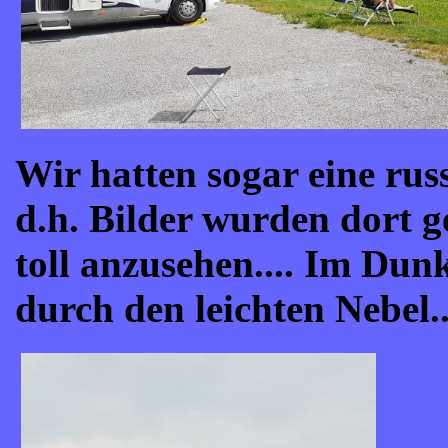
Wir hatten sogar eine rus
d.h. Bilder wurden dort 
toll anzusehen.... Im Dunk
durch den leichten Nebel..