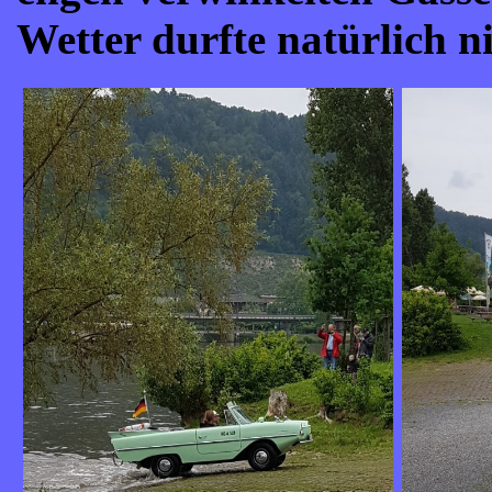
Wetter durfte natürlich ni