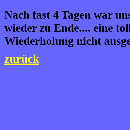
Nach fast 4 Tagen war uns
wieder zu Ende.... eine to
Wiederholung nicht ausge
zurück