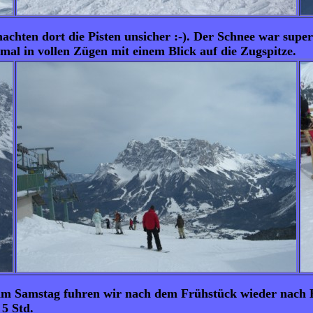
ten dort die Pisten unsicher :-). Der Schnee war super 
mal in vollen Zügen mit einem Blick auf die Zugspitze.
am Samstag fuhren wir nach dem Frühstück wieder nach 
 5 Std.