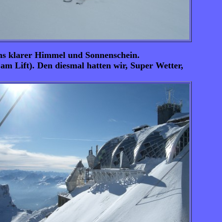
ens klarer Himmel und Sonnenschein.
m Lift). Den diesmal hatten wir, Super Wetter,